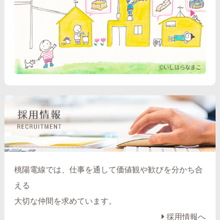
桃陽電線では、仕事を通して価値観や歓びを分かち合
える
大切な仲間を求めています。
採用情報へ