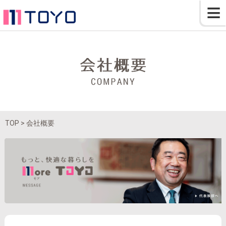
≡
TOP
> 会社概要