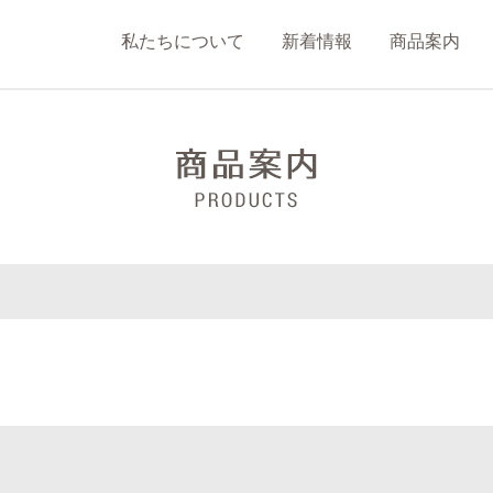
私たちについて
新着情報
商品案内