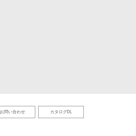
お問い合わせ
カタログDL