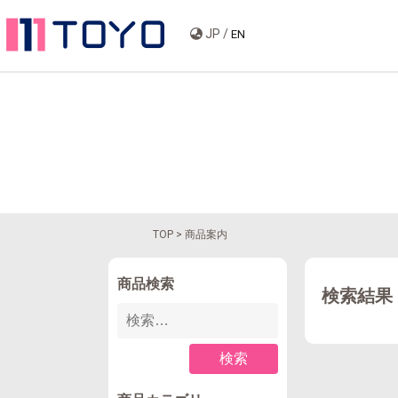
JP /
EN
TOP
> 商品案内
商品検索
検索結果
検索