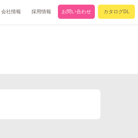
会社情報
採用情報
お問い合わせ
カタログDL