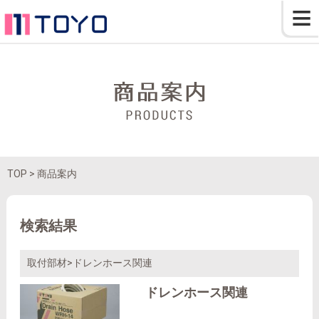
≡
TOP
> 商品案内
検索結果
取付部材>ドレンホース関連
ドレンホース関連