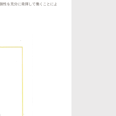
個性を充分に発揮して働くことによ