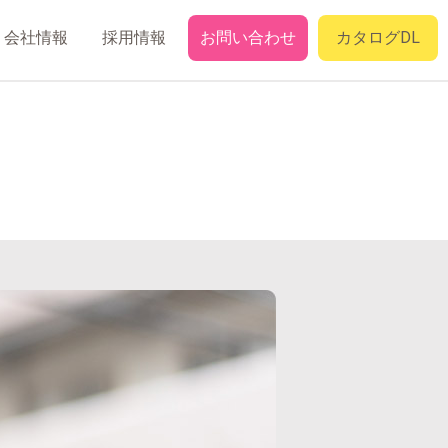
会社情報
採用情報
お問い合わせ
カタログDL