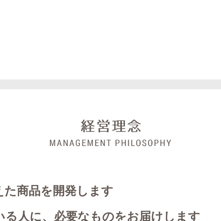
えた商品を開発します
いる人に、必要なものをお届けします