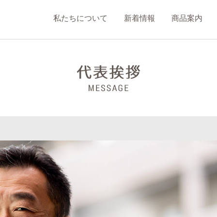
私たちについて
新着情報
商品案内