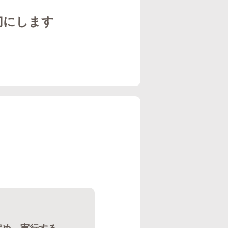
切にします