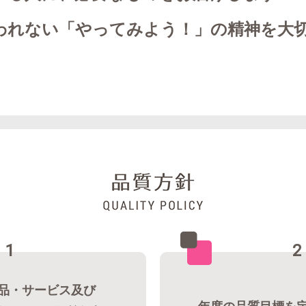
われない「やってみよう！」の精神を大
1
2
品・サービス及び