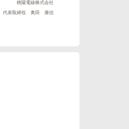
桃陽電線株式会社
代表取締役 奥田 康信