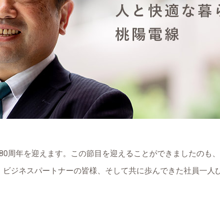
創業80周年を迎えます。この節目を迎えることができましたのも
、ビジネスパートナーの皆様、そして共に歩んできた社員一人