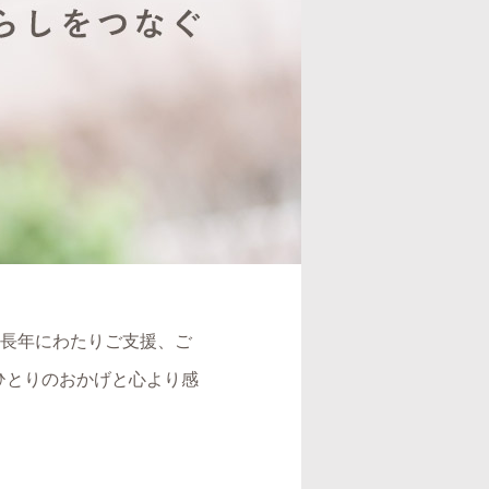
、長年にわたりご支援、ご
ひとりのおかげと心より感