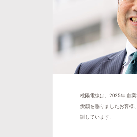
桃陽電線は、2025年 
愛顧を賜りましたお客様
謝しています。