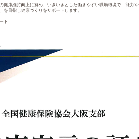
の健康維持向上に努め、いきいきとした働きやすい職場環境で、能力や
」を目指し健康づくりをサポートします。
ート