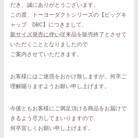
だき、誠にありがとうございます。
この度、トーヨーダクトシリーズの【ビッグキ
ャップ DBC】につきまして、
新サイズ発売に伴い
従来品を販売終了とさせて
いただくこととなりましたので
ご案内させていただきます。
お客様にはご迷惑をおかけ致しますが、何卒ご
理解賜りますようお願い申し上げます。
今後ともお客様にご満足頂ける商品をお届けで
きるよう尽力してまいりますので、
何卒宜しくお願い申し上げます。