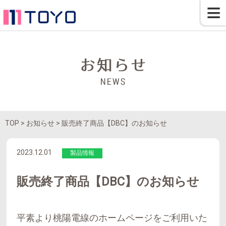
≡
TOP
> お知らせ > 販売終了商品【DBC】のお知らせ
2023.12.01
製品情報
販売終了商品【DBC】のお知らせ
平素より桃陽電線のホームページをご利用いた