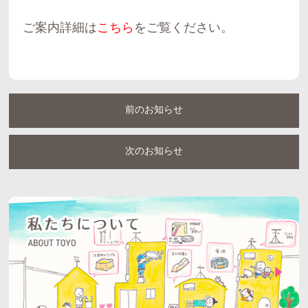
ご案内詳細は
こちら
をご覧ください。
前のお知らせ
次のお知らせ