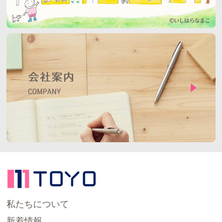
私たちについて
新着情報