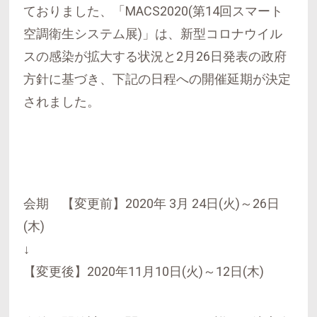
ておりました、「MACS2020(第14回スマート
空調衛生システム展)」は、新型コロナウイル
スの感染が拡大する状況と2月26日発表の政府
方針に基づき、下記の日程への開催延期が決定
されました。
会期 【変更前】2020年 3月 24日(火)～26日
(木)
↓
【変更後】2020年11月10日(火)～12日(木)