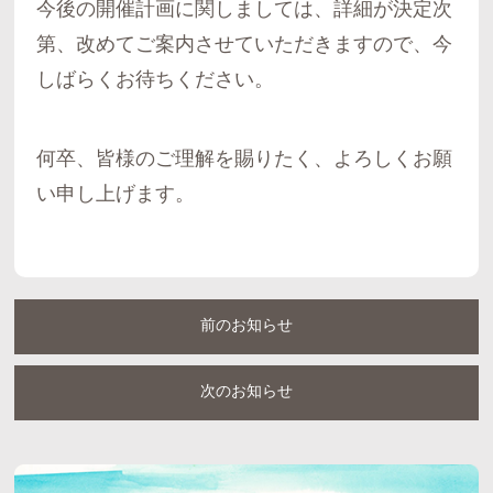
今後の開催計画に関しましては、詳細が決定次
第、改めてご案内させていただきますので、今
しばらくお待ちください。
何卒、皆様のご理解を賜りたく、よろしくお願
い申し上げます。
前のお知らせ
次のお知らせ