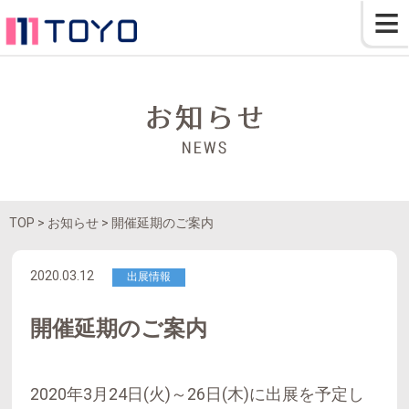
≡
TOP
> お知らせ > 開催延期のご案内
2020.03.12
出展情報
開催延期のご案内
2020年3月24日(火)～26日(木)に出展を予定し